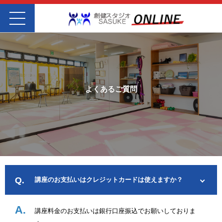
よくあるご質問
講座のお支払いはクレジットカードは使えますか？
講座料金のお支払いは銀行口座振込でお願いしておりま