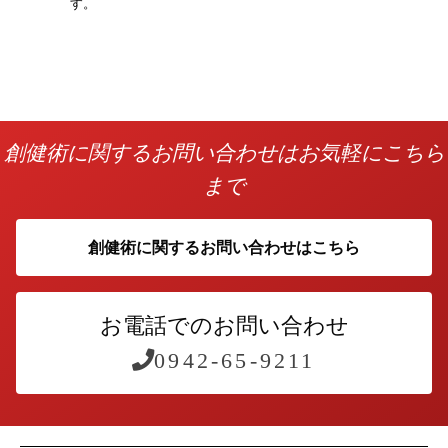
す。
創健術に関するお問い合わせはお気軽にこちら
まで
創健術に関するお問い合わせはこちら
お電話でのお問い合わせ
0942-65-9211