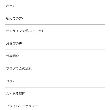
ホーム
初めての方へ
オンラインで学ぶメリット
お喜びの声
代表紹介
プログラムの流れ
コラム
よくある質問
プライバシーポリシー