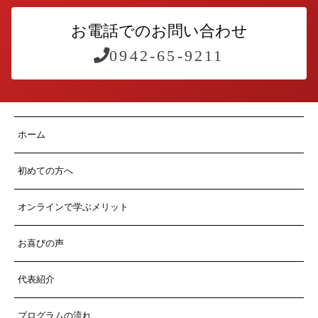
お電話でのお問い合わせ
0942-65-9211
ホーム
初めての方へ
オンラインで学ぶメリット
お喜びの声
代表紹介
プログラムの流れ