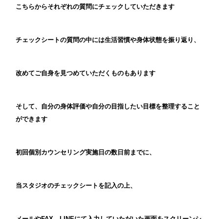
こちらからそれぞれの質問にチェックしていただきます
チェックシートの質問の中には生活習慣や身体状態を振り返り、
改めてご自身を見つめていただくものもあります
そして、自分の身体評価や自分の目指したい目標を整理すること
ができます
初回個別カウンセリング実施日の数日前までに、
当スタジオのチェックシートを記入の上、
メールやFAX、LINEにて入力していただいた画面をスクリーンシ