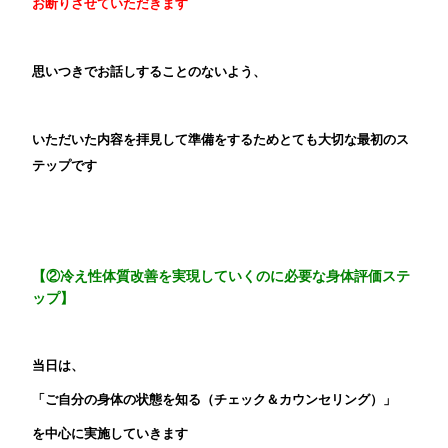
お断りさせていただきます
思いつきでお話しすることのないよう、
いただいた内容を拝見して準備をするためとても大切な最初のス
テップです
【②冷え性体質改善を実現していくのに必要な身体評価ステ
ップ
】
当日は、
「ご自分の身体の状態を知る（チェック＆カウンセリング）」
を中心に実施していきます