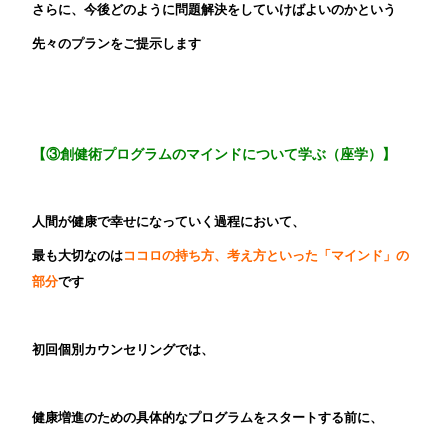
さらに、今後どのように問題解決をしていけばよいのかという
先々のプランをご提示します
【③創健術プログラムのマインドについて学ぶ（座学）
】
人間が健康で幸せになっていく過程において、
最も大切なのは
ココロの持ち方、考え方といった「マインド」の
部分
です
初回個別カウンセリングでは、
健康増進のための具体的なプログラムをスタートする前に、